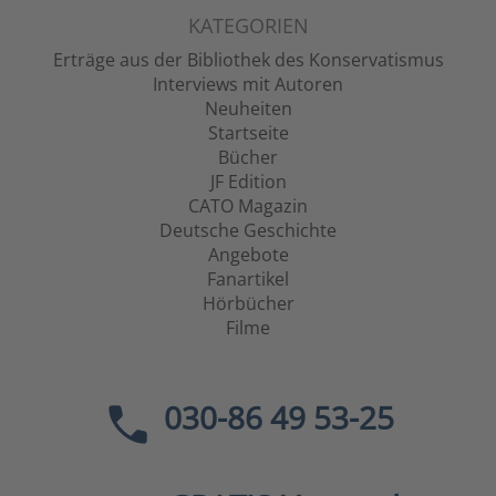
KATEGORIEN
Erträge aus der Bibliothek des Konservatismus
Interviews mit Autoren
Neuheiten
Startseite
Bücher
JF Edition
CATO Magazin
Deutsche Geschichte
Angebote
Fanartikel
Hörbücher
Filme
030-86 49 53-25