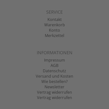
SERVICE
Kontakt
Warenkorb
Konto
Merkzettel
INFORMATIONEN
Impressum
AGB
Datenschutz
Versand und Kosten
Wie bestellen?
Newsletter
Vertrag widerrufen
Vertrag widerrufen