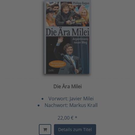
Die Ära Milei
Vorwort: Javier Milei
Nachwort: Markus Krall
22,00 € *
Details zum Titel