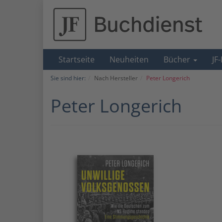
Startseite
Neuheiten
Bücher
JF
Sie sind hier:
Nach Hersteller
Peter Longerich
Peter Longerich