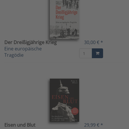
Der Dreißigjährige Krieg
30,00 € *
Eine europäische
Tragödie
Eisen und Blut
29,99 € *