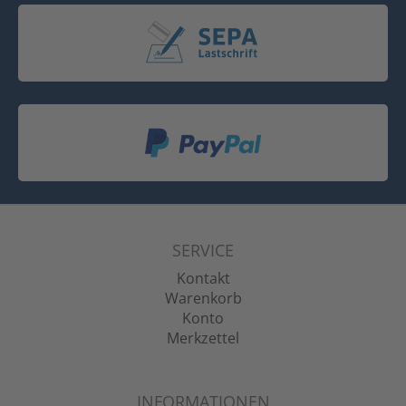
SERVICE
Kontakt
Warenkorb
Konto
Merkzettel
INFORMATIONEN