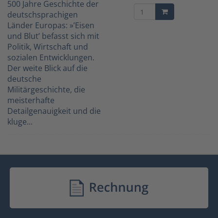
500 Jahre Geschichte der
deutschsprachigen
Länder Europas: »’Eisen
und Blut’ befasst sich mit
Politik, Wirtschaft und
sozialen Entwicklungen.
Der weite Blick auf die
deutsche
Militärgeschichte, die
meisterhafte
Detailgenauigkeit und die
kluge...