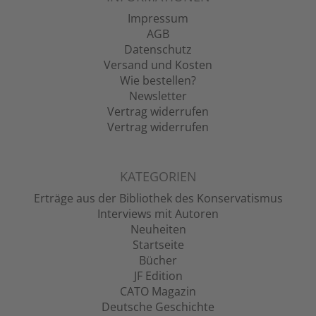
Impressum
AGB
Datenschutz
Versand und Kosten
Wie bestellen?
Newsletter
Vertrag widerrufen
Vertrag widerrufen
KATEGORIEN
Erträge aus der Bibliothek des Konservatismus
Interviews mit Autoren
Neuheiten
Startseite
Bücher
JF Edition
CATO Magazin
Deutsche Geschichte