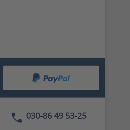
030-86 49 53-25