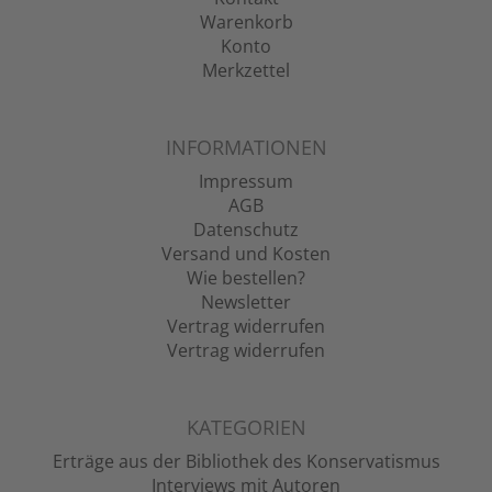
Warenkorb
Konto
Merkzettel
INFORMATIONEN
Impressum
AGB
Datenschutz
Versand und Kosten
Wie bestellen?
Newsletter
Vertrag widerrufen
Vertrag widerrufen
KATEGORIEN
Erträge aus der Bibliothek des Konservatismus
Interviews mit Autoren