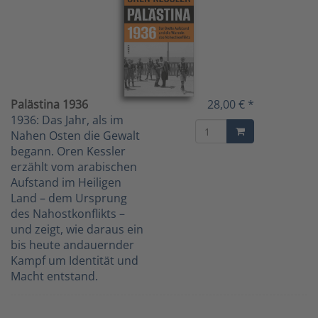
Palästina 1936
28,00 € *
1936: Das Jahr, als im
Nahen Osten die Gewalt
begann. Oren Kessler
erzählt vom arabischen
Aufstand im Heiligen
Land – dem Ursprung
des Nahostkonflikts –
und zeigt, wie daraus ein
bis heute andauernder
Kampf um Identität und
Macht entstand.