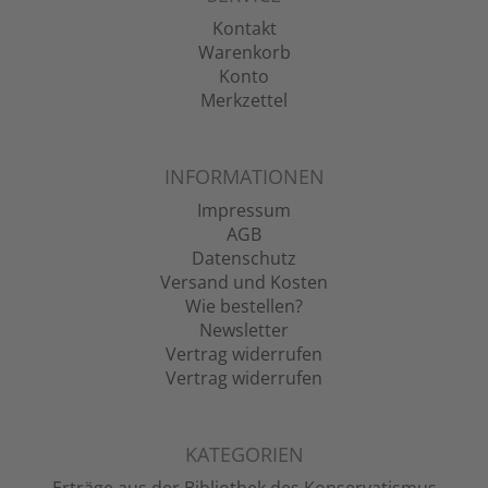
Kontakt
Warenkorb
Konto
Merkzettel
INFORMATIONEN
Impressum
AGB
Datenschutz
Versand und Kosten
Wie bestellen?
Newsletter
Vertrag widerrufen
Vertrag widerrufen
KATEGORIEN