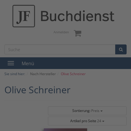
Anmelden
Menü
Toggle
navigation
Sie sind hier:
Nach Hersteller
Olive Schreiner
Olive Schreiner
Sortierung:
Preis
Artikel pro Seite
24