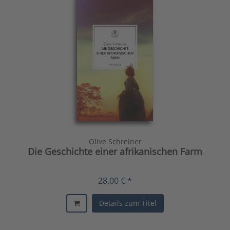
Olive Schreiner
Die Geschichte einer afrikanischen Farm
28,00 € *
Details zum Titel