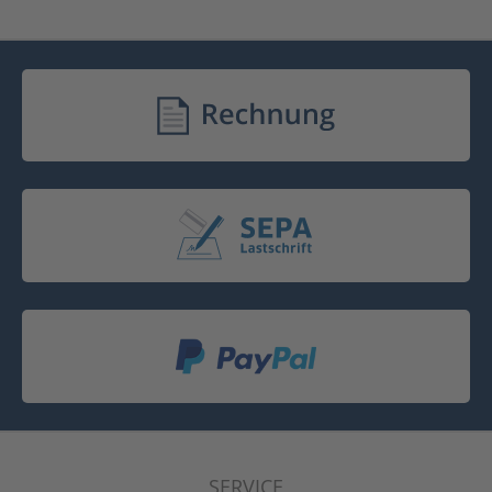
SERVICE