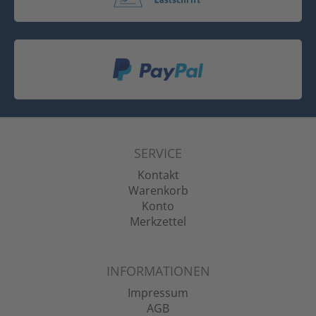
SERVICE
Kontakt
Warenkorb
Konto
Merkzettel
INFORMATIONEN
Impressum
AGB