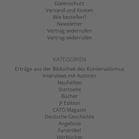
Datenschutz
Versand und Kosten
Wie bestellen?
Newsletter
Vertrag widerrufen
Vertrag widerrufen
KATEGORIEN
Erträge aus der Bibliothek des Konservatismus
Interviews mit Autoren
Neuheiten
Startseite
Bücher
JF Edition
CATO Magazin
Deutsche Geschichte
Angebote
Fanartikel
Hörbücher