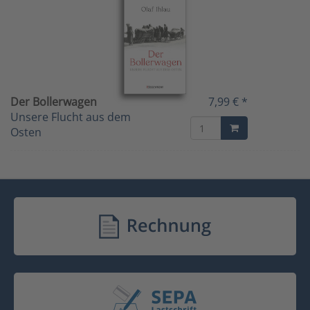
Der Bollerwagen
7,99 € *
Unsere Flucht aus dem
Osten