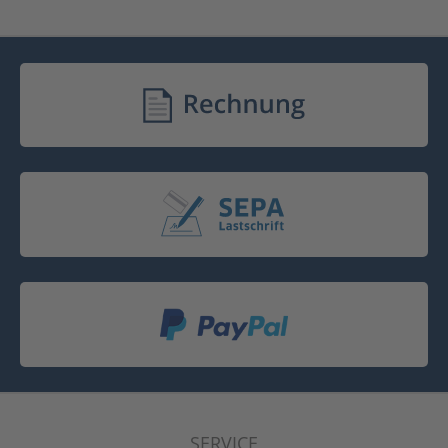
SERVICE