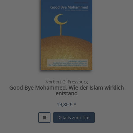
Norbert G. Pressburg
Good Bye Mohammed. Wie der Islam wirklich
entstand
19,80 € *
Details zum Titel