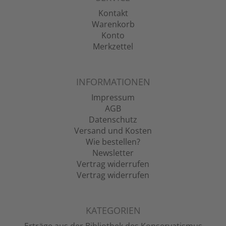
Kontakt
Warenkorb
Konto
Merkzettel
INFORMATIONEN
Impressum
AGB
Datenschutz
Versand und Kosten
Wie bestellen?
Newsletter
Vertrag widerrufen
Vertrag widerrufen
KATEGORIEN