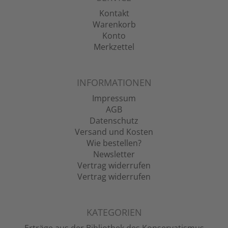
Kontakt
Warenkorb
Konto
Merkzettel
INFORMATIONEN
Impressum
AGB
Datenschutz
Versand und Kosten
Wie bestellen?
Newsletter
Vertrag widerrufen
Vertrag widerrufen
KATEGORIEN