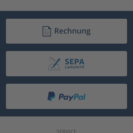
SERVICE