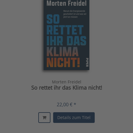
Morten Freidel
So rettet ihr das Klima nicht!
22,00 € *
Details zum Titel