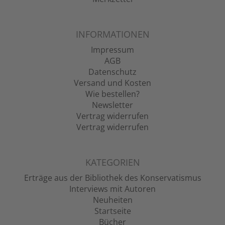
INFORMATIONEN
Impressum
AGB
Datenschutz
Versand und Kosten
Wie bestellen?
Newsletter
Vertrag widerrufen
Vertrag widerrufen
KATEGORIEN
Erträge aus der Bibliothek des Konservatismus
Interviews mit Autoren
Neuheiten
Startseite
Bücher