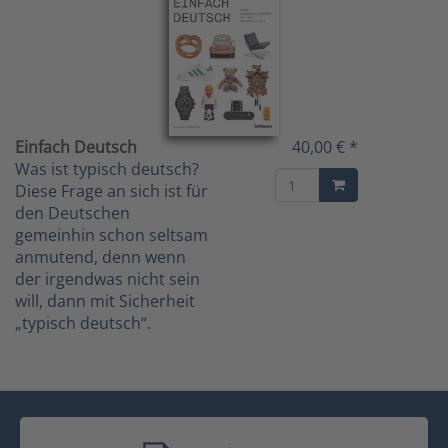
Einfach Deutsch
40,00 € *
Was ist typisch deutsch?
Diese Frage an sich ist für
den Deutschen
gemeinhin schon seltsam
anmutend, denn wenn
der irgendwas nicht sein
will, dann mit Sicherheit
„typisch deutsch“.