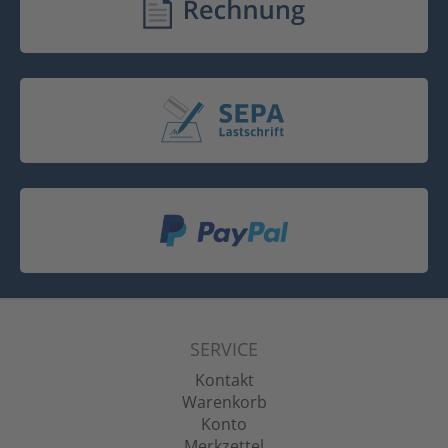
SERVICE
Kontakt
Warenkorb
Konto
Merkzettel