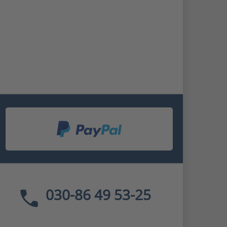
030-86 49 53-25