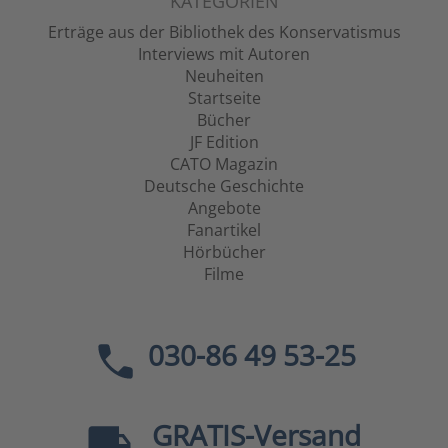
KATEGORIEN
Erträge aus der Bibliothek des Konservatismus
Interviews mit Autoren
Neuheiten
Startseite
Bücher
JF Edition
CATO Magazin
Deutsche Geschichte
Angebote
Fanartikel
Hörbücher
Filme
030-86 49 53-25
GRATIS
-Versand