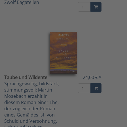
Zwölf Bagatellen
Taube und Wildente
24,00 € *
Sprachgewaltig, bildstark,
stimmungsvoll: Martin
Mosebach erzählt in
diesem Roman einer Ehe,
der zugleich der Roman
eines Gemäldes ist, von
Schuld und Versöhnung,