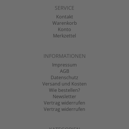
SERVICE
Kontakt
Warenkorb
Konto
Merkzettel
INFORMATIONEN
Impressum
AGB
Datenschutz
Versand und Kosten
Wie bestellen?
Newsletter
Vertrag widerrufen
Vertrag widerrufen