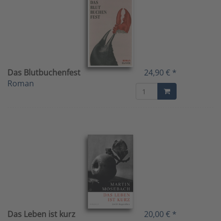
Das Blutbuchenfest
24,90 € *
Roman
Das Leben ist kurz
20,00 € *