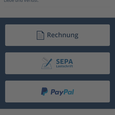
Liebe und Verlust.