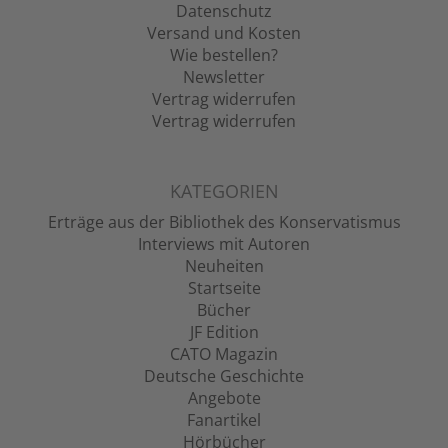
Datenschutz
Versand und Kosten
Wie bestellen?
Newsletter
Vertrag widerrufen
Vertrag widerrufen
KATEGORIEN
Erträge aus der Bibliothek des Konservatismus
Interviews mit Autoren
Neuheiten
Startseite
Bücher
JF Edition
CATO Magazin
Deutsche Geschichte
Angebote
Fanartikel
Hörbücher