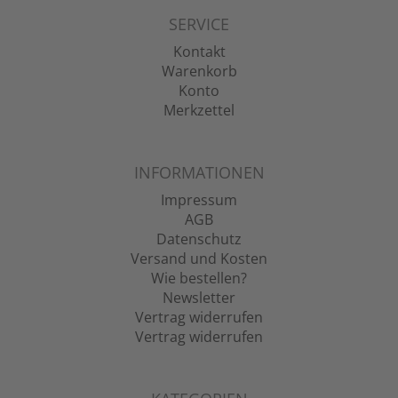
SERVICE
Kontakt
Warenkorb
Konto
Merkzettel
INFORMATIONEN
Impressum
AGB
Datenschutz
Versand und Kosten
Wie bestellen?
Newsletter
Vertrag widerrufen
Vertrag widerrufen