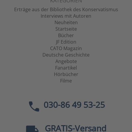
KATEGORIEN
Erträge aus der Bibliothek des Konservatismus
Interviews mit Autoren
Neuheiten
Startseite
Bücher
JF Edition
CATO Magazin
Deutsche Geschichte
Angebote
Fanartikel
Hörbücher
Filme
030-86 49 53-25
GRATIS
-Versand