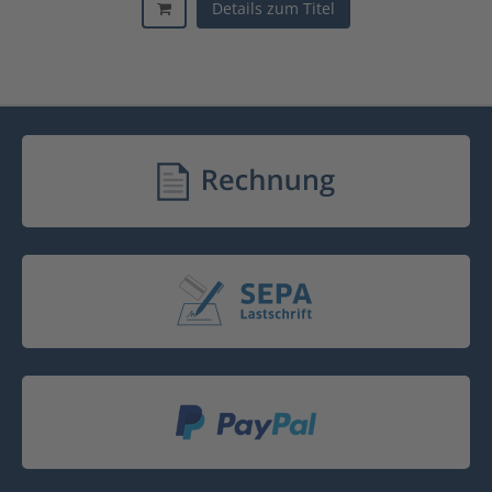
Details zum Titel