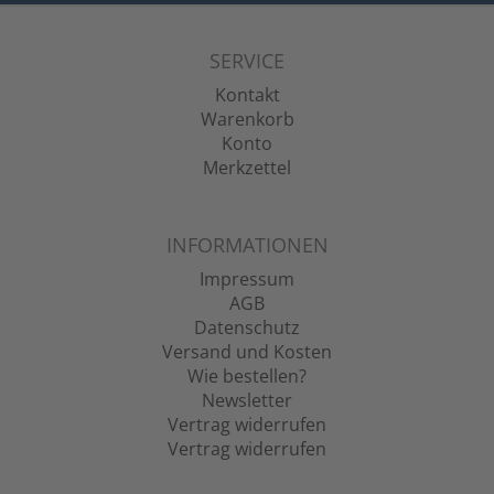
SERVICE
Kontakt
Warenkorb
Konto
Merkzettel
INFORMATIONEN
Impressum
AGB
Datenschutz
Versand und Kosten
Wie bestellen?
Newsletter
Vertrag widerrufen
Vertrag widerrufen