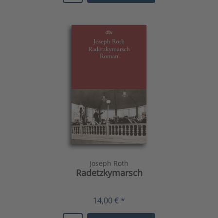
Joseph Roth
Radetzkymarsch
14,00 € *