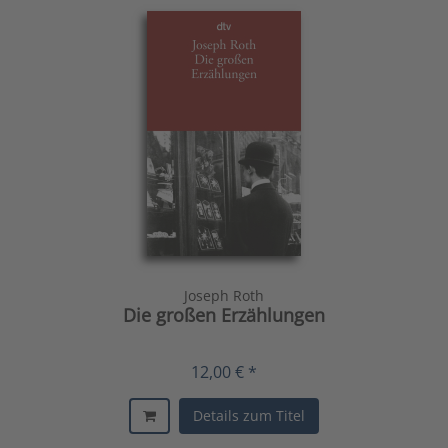
Joseph Roth
Die großen Erzählungen
12,00 € *
Details zum Titel