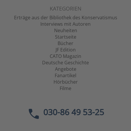
KATEGORIEN
Erträge aus der Bibliothek des Konservatismus
Interviews mit Autoren
Neuheiten
Startseite
Bücher
JF Edition
CATO Magazin
Deutsche Geschichte
Angebote
Fanartikel
Hörbücher
Filme
030-86 49 53-25