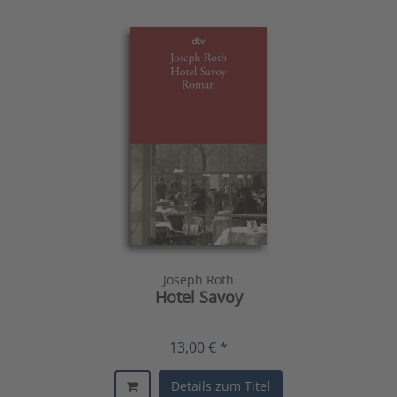
Joseph Roth
Hotel Savoy
13,00 € *
Details zum Titel