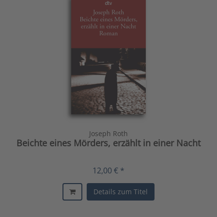
Joseph Roth
Beichte eines Mörders, erzählt in einer Nacht
12,00 € *
Details zum Titel