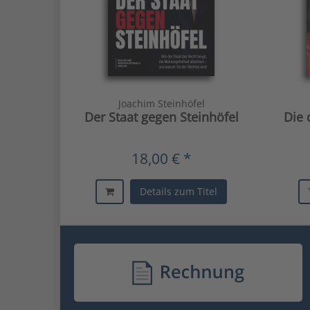
Joachim Steinhöfel
Der Staat gegen Steinhöfel
Die 
18,00 € *
Details zum Titel