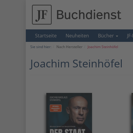
Startseite
Neuheiten
Bücher
JF
Sie sind hier:
Nach Hersteller
Joachim Steinhöfel
Joachim Steinhöfel