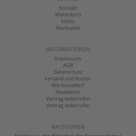
Kontakt
Warenkorb
Konto
Merkzettel
INFORMATIONEN
Impressum
AGB
Datenschutz
Versand und Kosten
Wie bestellen?
Newsletter
Vertrag widerrufen
Vertrag widerrufen
KATEGORIEN