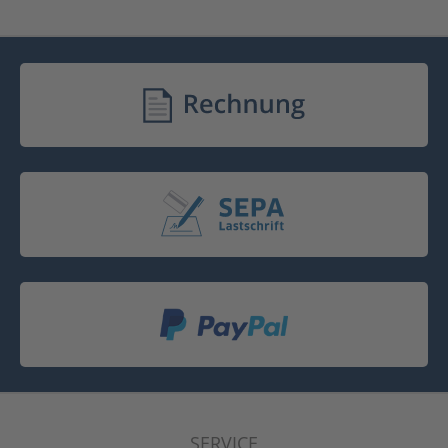
SERVICE