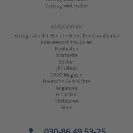
Vertrag widerrufen
KATEGORIEN
Erträge aus der Bibliothek des Konservatismus
Interviews mit Autoren
Neuheiten
Startseite
Bücher
JF Edition
CATO Magazin
Deutsche Geschichte
Angebote
Fanartikel
Hörbücher
Filme
030-86 49 53-25