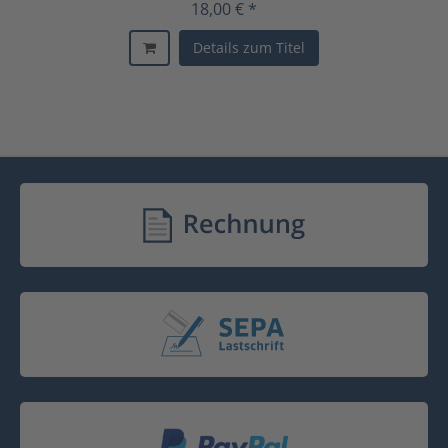
18,00 € *
Details zum Titel