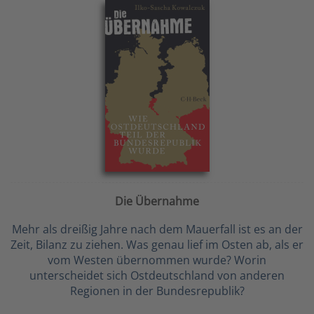
Die Übernahme
Mehr als dreißig Jahre nach dem Mauerfall ist es an der
Zeit, Bilanz zu ziehen. Was genau lief im Osten ab, als er
vom Westen übernommen wurde? Worin
unterscheidet sich Ostdeutschland von anderen
Regionen in der Bundesrepublik?