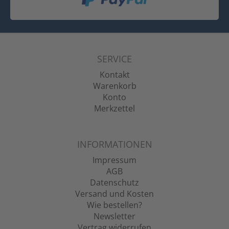
SERVICE
Kontakt
Warenkorb
Konto
Merkzettel
INFORMATIONEN
Impressum
AGB
Datenschutz
Versand und Kosten
Wie bestellen?
Newsletter
Vertrag widerrufen