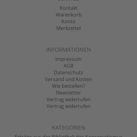
Kontakt
Warenkorb
Konto
Merkzettel
INFORMATIONEN
Impressum
AGB
Datenschutz
Versand und Kosten
Wie bestellen?
Newsletter
Vertrag widerrufen
Vertrag widerrufen
KATEGORIEN