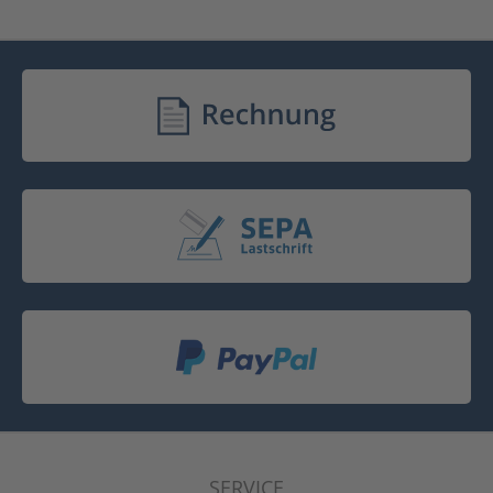
SERVICE