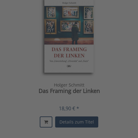
Holger Schmitt
Das Framing der Linken
18,90 € *
Details zum Titel