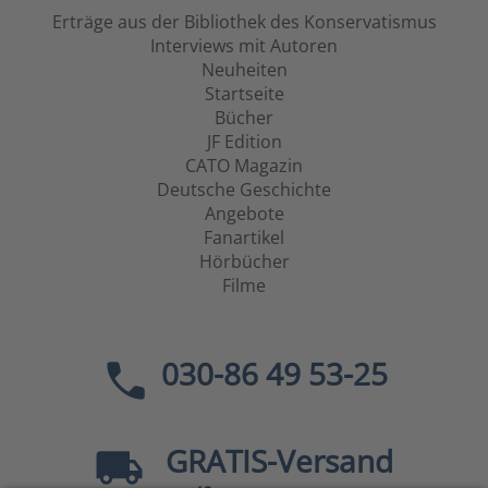
Erträge aus der Bibliothek des Konservatismus
Interviews mit Autoren
Neuheiten
Startseite
Bücher
JF Edition
CATO Magazin
Deutsche Geschichte
Angebote
Fanartikel
Hörbücher
Filme
030-86 49 53-25
GRATIS
-Versand