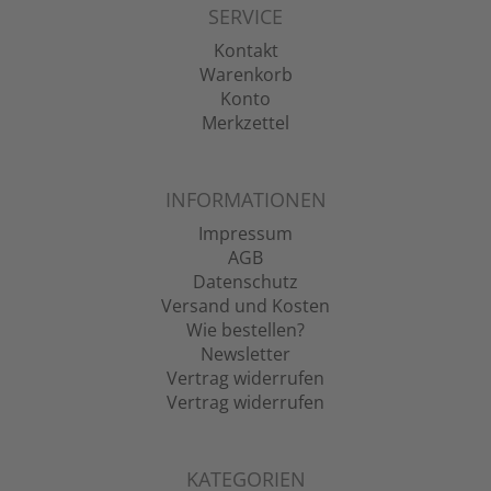
SERVICE
Kontakt
Warenkorb
Konto
Merkzettel
INFORMATIONEN
Impressum
AGB
Datenschutz
Versand und Kosten
Wie bestellen?
Newsletter
Vertrag widerrufen
Vertrag widerrufen
KATEGORIEN