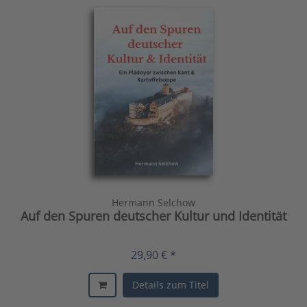
Hermann Selchow
Auf den Spuren deutscher Kultur und Identität
29,90 € *
Details zum Titel