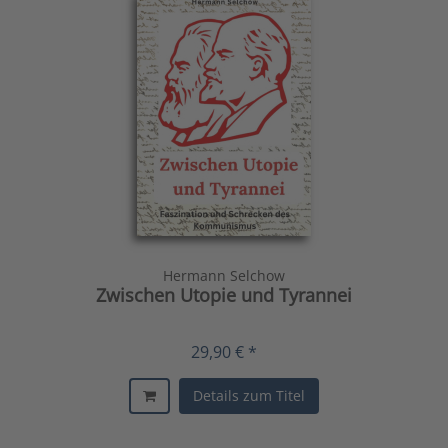
Hermann Selchow
Zwischen Utopie und Tyrannei
29,90 € *
Details zum Titel