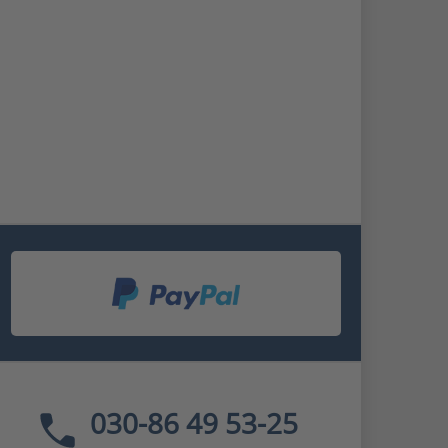
030-86 49 53-25