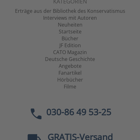
KATEGORIEN
Erträge aus der Bibliothek des Konservatismus
Interviews mit Autoren
Neuheiten
Startseite
Bücher
JF Edition
CATO Magazin
Deutsche Geschichte
Angebote
Fanartikel
Hörbücher
Filme
030-86 49 53-25
GRATIS
-Versand