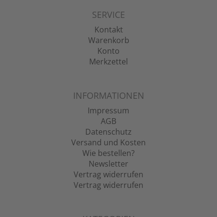
SERVICE
Kontakt
Warenkorb
Konto
Merkzettel
INFORMATIONEN
Impressum
AGB
Datenschutz
Versand und Kosten
Wie bestellen?
Newsletter
Vertrag widerrufen
Vertrag widerrufen