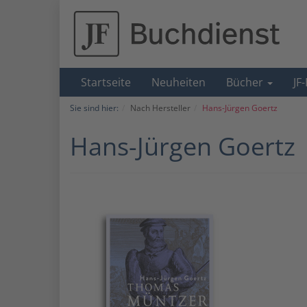
Startseite
Neuheiten
Bücher
JF
Sie sind hier:
Nach Hersteller
Hans-Jürgen Goertz
Hans-Jürgen Goertz