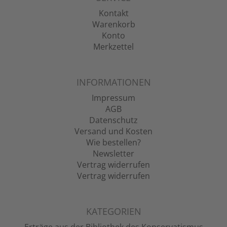
Kontakt
Warenkorb
Konto
Merkzettel
INFORMATIONEN
Impressum
AGB
Datenschutz
Versand und Kosten
Wie bestellen?
Newsletter
Vertrag widerrufen
Vertrag widerrufen
KATEGORIEN