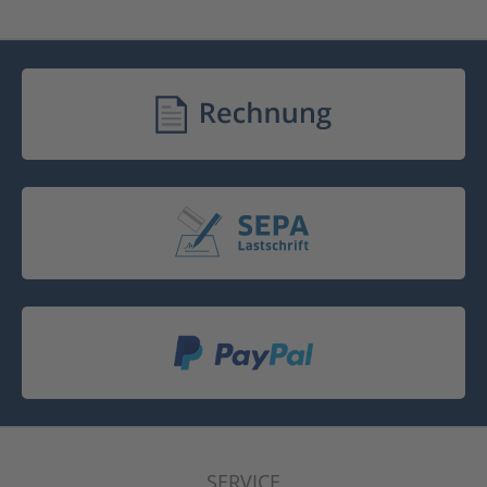
SERVICE