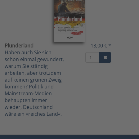
Plünderland
13,00 € *
Haben auch Sie sich
schon einmal gewundert,
warum Sie ständig
arbeiten, aber trotzdem
auf keinen grünen Zweig
kommen? Politik und
Mainstream-Medien
behaupten immer
wieder, Deutschland
wäre ein »reiches Land«.