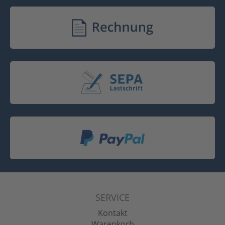
SERVICE
Kontakt
Warenkorb