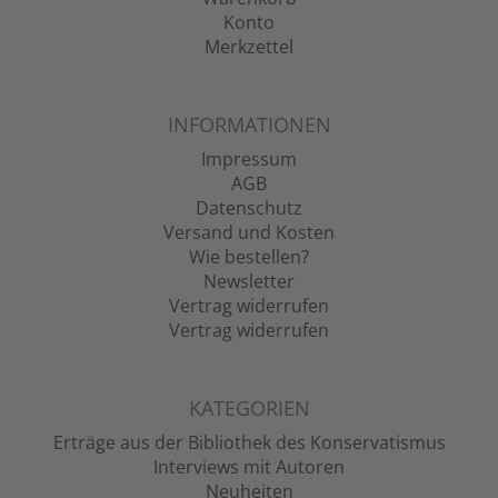
Konto
Merkzettel
INFORMATIONEN
Impressum
AGB
Datenschutz
Versand und Kosten
Wie bestellen?
Newsletter
Vertrag widerrufen
Vertrag widerrufen
KATEGORIEN
Erträge aus der Bibliothek des Konservatismus
Interviews mit Autoren
Neuheiten