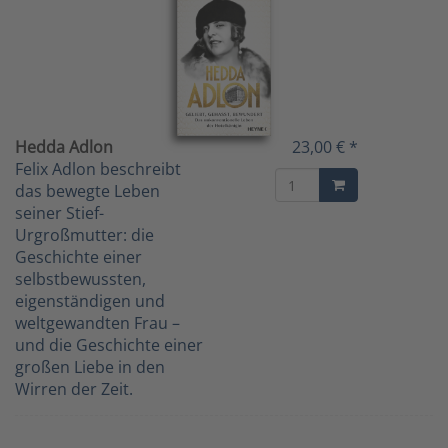
Hedda Adlon
23,00 € *
Felix Adlon beschreibt
das bewegte Leben
seiner Stief-
Urgroßmutter: die
Geschichte einer
selbstbewussten,
eigenständigen und
weltgewandten Frau –
und die Geschichte einer
großen Liebe in den
Wirren der Zeit.