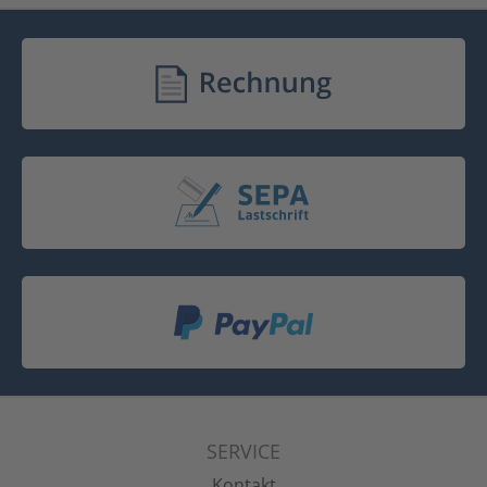
SERVICE
Kontakt