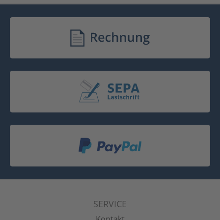
SERVICE
Kontakt