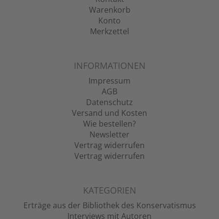
Warenkorb
Konto
Merkzettel
INFORMATIONEN
Impressum
AGB
Datenschutz
Versand und Kosten
Wie bestellen?
Newsletter
Vertrag widerrufen
Vertrag widerrufen
KATEGORIEN
Erträge aus der Bibliothek des Konservatismus
Interviews mit Autoren