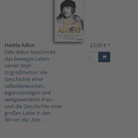
Hedda Adlon
23,00 € *
Felix Adlon beschreibt
das bewegte Leben
seiner Stief-
Urgroßmutter: die
Geschichte einer
selbstbewussten,
eigenständigen und
weltgewandten Frau –
und die Geschichte einer
großen Liebe in den
Wirren der Zeit.