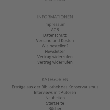
INFORMATIONEN
Impressum
AGB
Datenschutz
Versand und Kosten
Wie bestellen?
Newsletter
Vertrag widerrufen
Vertrag widerrufen
KATEGORIEN
Erträge aus der Bibliothek des Konservatismus
Interviews mit Autoren
Neuheiten
Startseite
Bücher