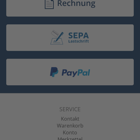
SERVICE
Kontakt
Warenkorb
Konto
Merkzettel