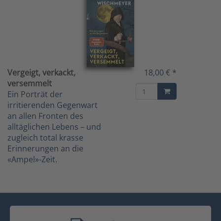
Vergeigt, verkackt,
18,00 € *
versemmelt
Ein Porträt der
irritierenden Gegenwart
an allen Fronten des
alltäglichen Lebens – und
zugleich total krasse
Erinnerungen an die
«Ampel»-Zeit.