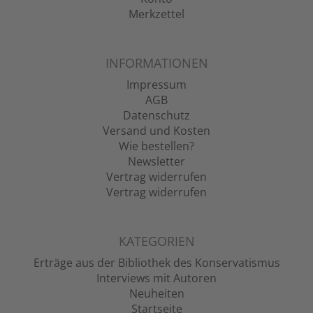
Merkzettel
INFORMATIONEN
Impressum
AGB
Datenschutz
Versand und Kosten
Wie bestellen?
Newsletter
Vertrag widerrufen
Vertrag widerrufen
KATEGORIEN
Erträge aus der Bibliothek des Konservatismus
Interviews mit Autoren
Neuheiten
Startseite