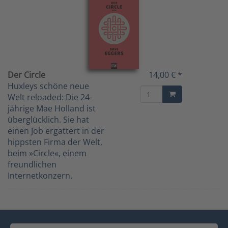
Der Circle
14,00 € *
Huxleys schöne neue
Welt reloaded: Die 24-
jährige Mae Holland ist
überglücklich. Sie hat
einen Job ergattert in der
hippsten Firma der Welt,
beim »Circle«, einem
freundlichen
Internetkonzern.