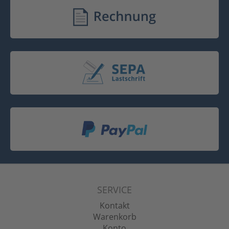
SERVICE
Kontakt
Warenkorb
Konto