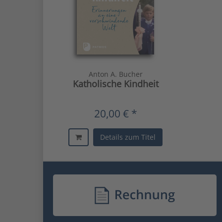
Anton A. Bucher
Katholische Kindheit
20,00 € *
Details zum Titel