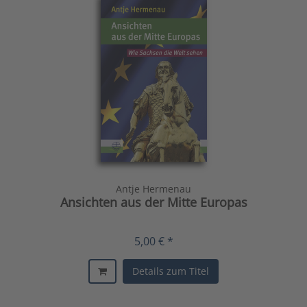
Antje Hermenau
Ansichten aus der Mitte Europas
5,00 € *
Details zum Titel