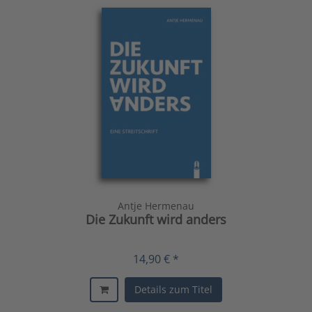
Antje Hermenau
Die Zukunft wird anders
14,90 € *
Details zum Titel