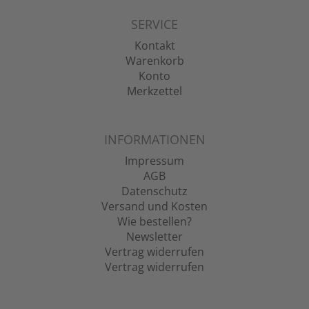
SERVICE
Kontakt
Warenkorb
Konto
Merkzettel
INFORMATIONEN
Impressum
AGB
Datenschutz
Versand und Kosten
Wie bestellen?
Newsletter
Vertrag widerrufen
Vertrag widerrufen