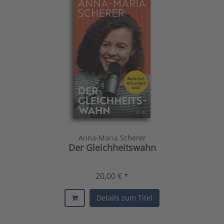
Anna-Maria Scherer
Der Gleichheitswahn
20,00 € *
Details zum Titel