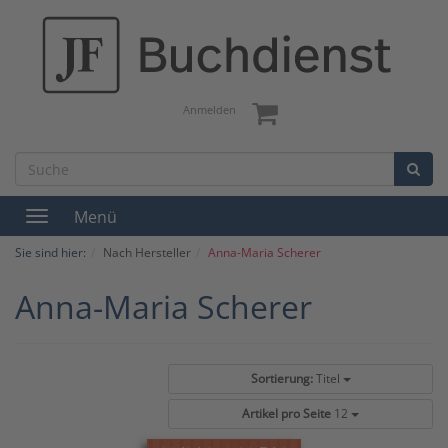
Anmelden
Menü
Toggle
navigation
Sie sind hier:
Nach Hersteller
Anna-Maria Scherer
Anna-Maria Scherer
Sortierung:
Titel
Artikel pro Seite
12