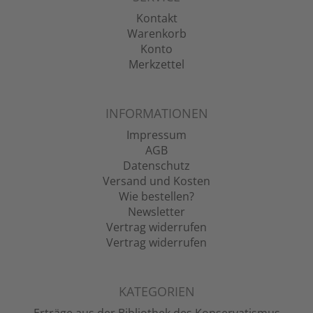
Kontakt
Warenkorb
Konto
Merkzettel
INFORMATIONEN
Impressum
AGB
Datenschutz
Versand und Kosten
Wie bestellen?
Newsletter
Vertrag widerrufen
Vertrag widerrufen
KATEGORIEN