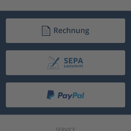
SERVICE