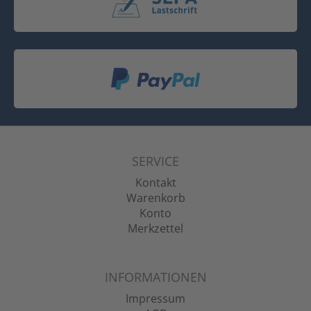
SERVICE
Kontakt
Warenkorb
Konto
Merkzettel
INFORMATIONEN
Impressum