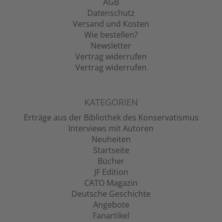
AGB
Datenschutz
Versand und Kosten
Wie bestellen?
Newsletter
Vertrag widerrufen
Vertrag widerrufen
KATEGORIEN
Erträge aus der Bibliothek des Konservatismus
Interviews mit Autoren
Neuheiten
Startseite
Bücher
JF Edition
CATO Magazin
Deutsche Geschichte
Angebote
Fanartikel