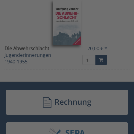
Die Abwehrschlacht
20,00 € *
Jugenderinnerungen
1940-1955