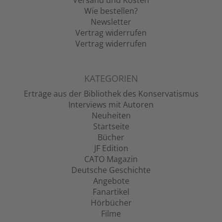
Versand und Kosten
Wie bestellen?
Newsletter
Vertrag widerrufen
Vertrag widerrufen
KATEGORIEN
Erträge aus der Bibliothek des Konservatismus
Interviews mit Autoren
Neuheiten
Startseite
Bücher
JF Edition
CATO Magazin
Deutsche Geschichte
Angebote
Fanartikel
Hörbücher
Filme