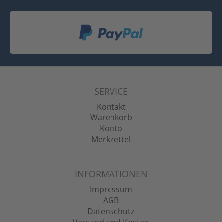
SERVICE
Kontakt
Warenkorb
Konto
Merkzettel
INFORMATIONEN
Impressum
AGB
Datenschutz