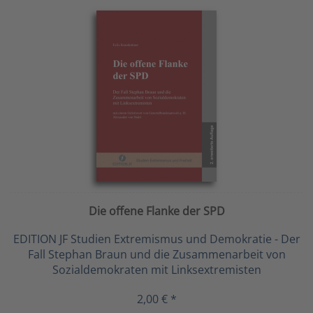
Die offene Flanke der SPD
EDITION JF Studien Extremismus und Demokratie - Der
Fall Stephan Braun und die Zusammenarbeit von
Sozialdemokraten mit Linksextremisten
2,00 € *