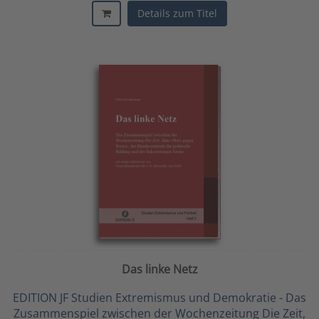
Details zum Titel
Das linke Netz
EDITION JF Studien Extremismus und Demokratie - Das
Zusammenspiel zwischen der Wochenzeitung Die Zeit,