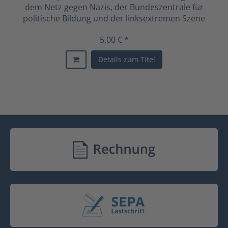
dem Netz gegen Nazis, der Bundeszentrale für
politische Bildung und der linksextremen Szene
5,00 € *
Details zum Titel