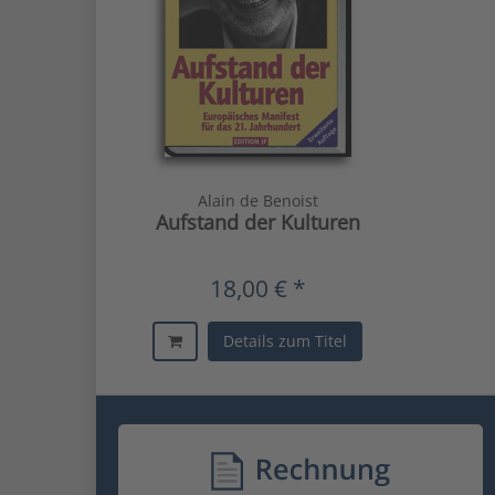
Alain de Benoist
Aufstand der Kulturen
18,00 € *
Details zum Titel