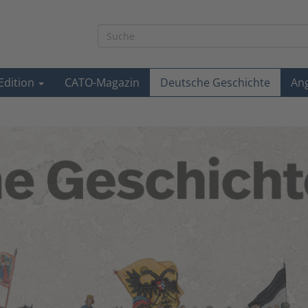
-Edition
CATO-Magazin
Deutsche Geschichte
An