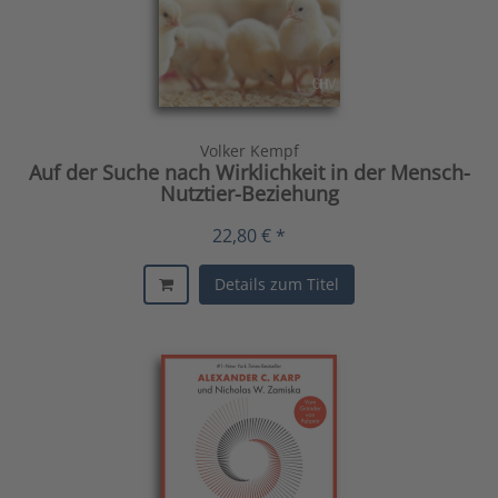
Volker Kempf
Auf der Suche nach Wirklichkeit in der Mensch-
Nutztier-Beziehung
22,80 € *
Details zum Titel