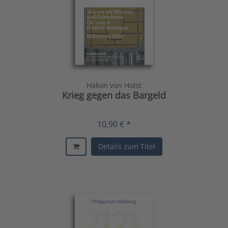
Hakon von Holst
Krieg gegen das Bargeld
10,90 € *
Details zum Titel