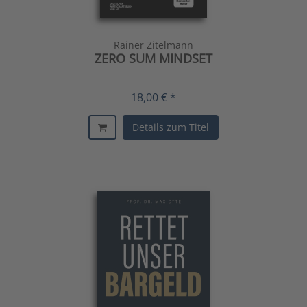
Rainer Zitelmann
ZERO SUM MINDSET
18,00 € *
Details zum Titel