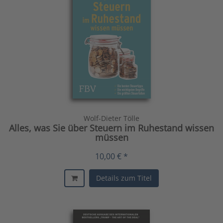
Wolf-Dieter Tölle
Alles, was Sie über Steuern im Ruhestand wissen
müssen
10,00 € *
Details zum Titel