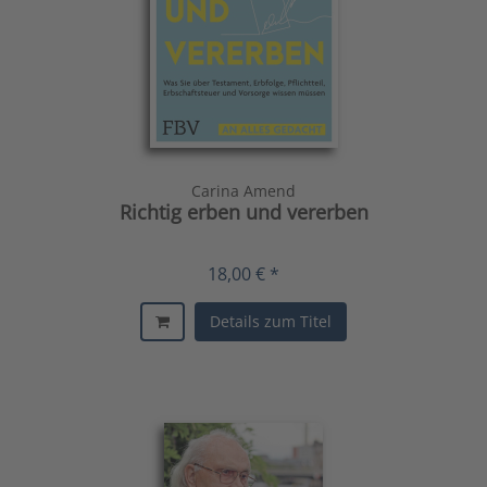
Carina Amend
Richtig erben und vererben
18,00 € *
Details zum Titel