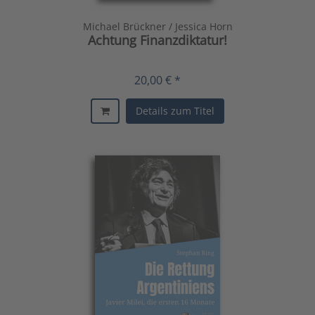
Michael Brückner / Jessica Horn
Achtung Finanzdiktatur!
20,00 € *
Details zum Titel