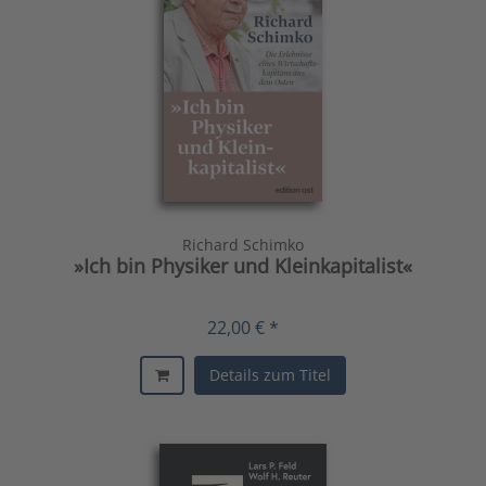
Richard Schimko
»Ich bin Physiker und Kleinkapitalist«
22,00 € *
Details zum Titel