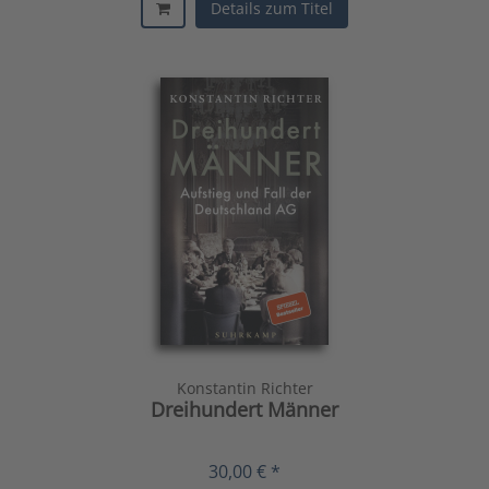
Details zum Titel
Konstantin Richter
Dreihundert Männer
30,00 € *