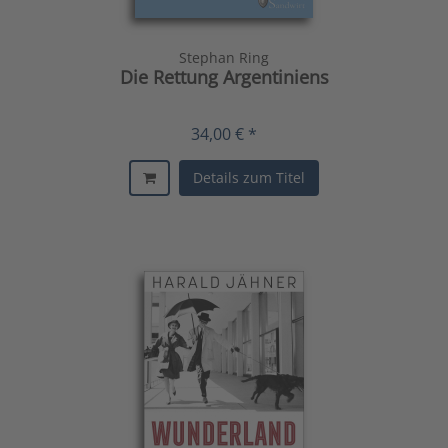
Stephan Ring
Die Rettung Argentiniens
34,00 € *
Details zum Titel