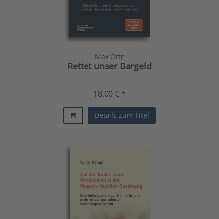
Max Otte
Rettet unser Bargeld
18,00 € *
Details zum Titel