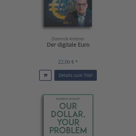
Dominik Kettner
Der digitale Euro
22,00 € *
Details zum Titel