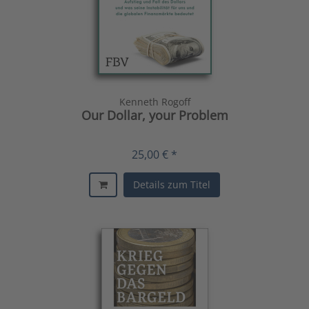
Kenneth Rogoff
Our Dollar, your Problem
25,00 € *
Details zum Titel