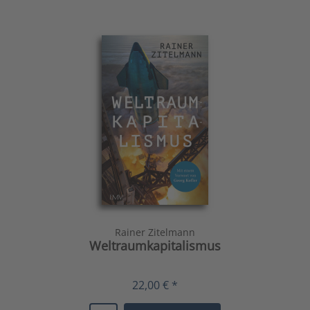
Rainer Zitelmann
Weltraumkapitalismus
22,00 € *