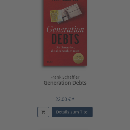
Frank Schäffler
Generation Debts
22,00 € *
Details zum Titel