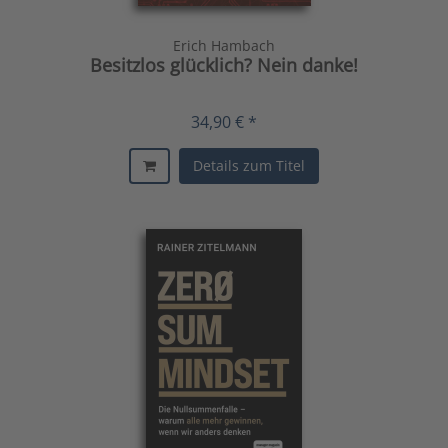
Erich Hambach
Besitzlos glücklich? Nein danke!
34,90 € *
Details zum Titel