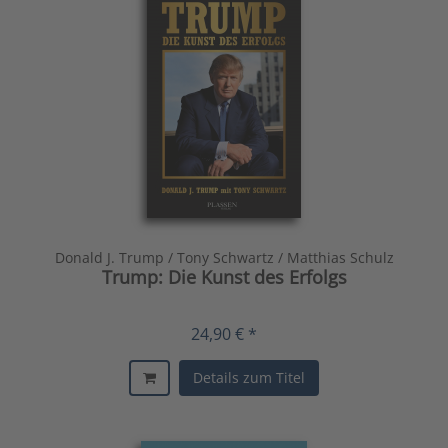
Donald J. Trump / Tony Schwartz / Matthias Schulz
Trump: Die Kunst des Erfolgs
24,90 € *
Details zum Titel