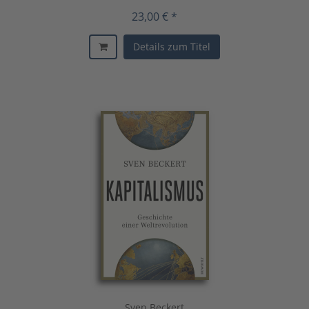
23,00 € *
Details zum Titel
Sven Beckert