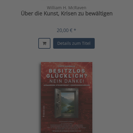
William H. McRaven
Über die Kunst, Krisen zu bewältigen
20,00 € *
Details zum Titel