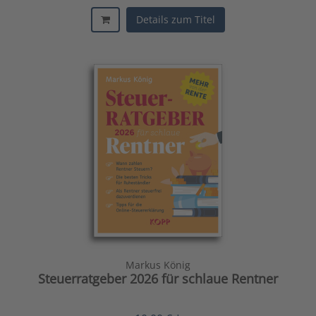
Details zum Titel
Markus König
Steuerratgeber 2026 für schlaue Rentner