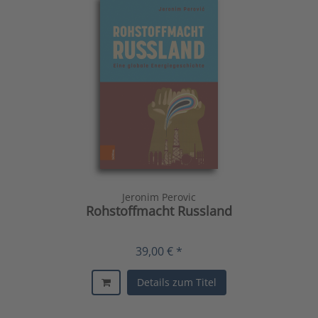
Jeronim Perovic
Rohstoffmacht Russland
39,00 € *
Details zum Titel