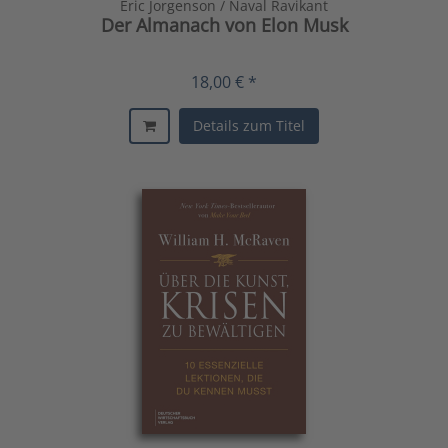
Eric Jorgenson / Naval Ravikant
Der Almanach von Elon Musk
18,00 € *
Details zum Titel