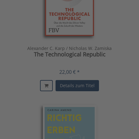
Alexander C. Karp / Nicholas W. Zamiska
The Technological Republic
22,00 € *
Details zum Titel