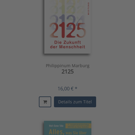
Philippinum Marburg
2125
16,00 € *
Details zum Titel