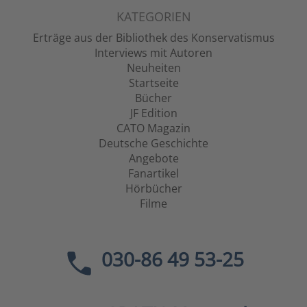
KATEGORIEN
Erträge aus der Bibliothek des Konservatismus
Interviews mit Autoren
Neuheiten
Startseite
Bücher
JF Edition
CATO Magazin
Deutsche Geschichte
Angebote
Fanartikel
Hörbücher
Filme
030-86 49 53-25