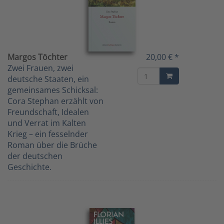
Margos Töchter
20,00 € *
Zwei Frauen, zwei
deutsche Staaten, ein
gemeinsames Schicksal:
Cora Stephan erzählt von
Freundschaft, Idealen
und Verrat im Kalten
Krieg – ein fesselnder
Roman über die Brüche
der deutschen
Geschichte.