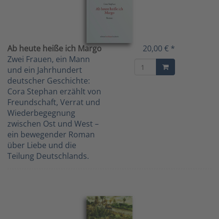
Ab heute heiße ich Margo
20,00 € *
Zwei Frauen, ein Mann
und ein Jahrhundert
deutscher Geschichte:
Cora Stephan erzählt von
Freundschaft, Verrat und
Wiederbegegnung
zwischen Ost und West –
ein bewegender Roman
über Liebe und die
Teilung Deutschlands.