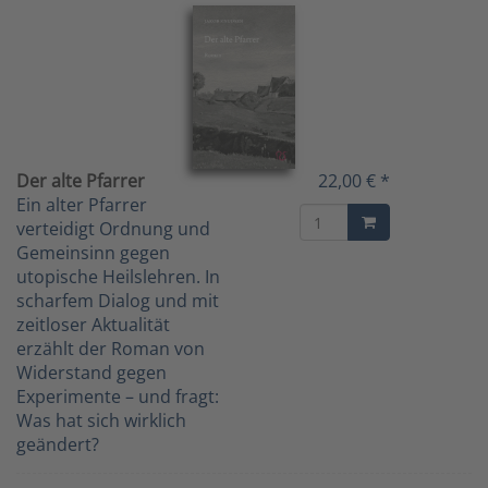
Der alte Pfarrer
22,00 € *
Ein alter Pfarrer
verteidigt Ordnung und
Gemeinsinn gegen
utopische Heilslehren. In
scharfem Dialog und mit
zeitloser Aktualität
erzählt der Roman von
Widerstand gegen
Experimente – und fragt:
Was hat sich wirklich
geändert?