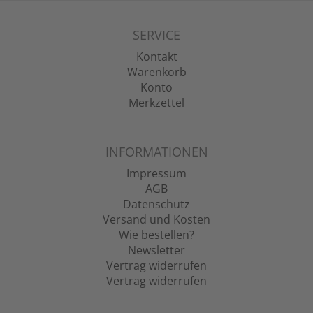
SERVICE
Kontakt
Warenkorb
Konto
Merkzettel
INFORMATIONEN
Impressum
AGB
Datenschutz
Versand und Kosten
Wie bestellen?
Newsletter
Vertrag widerrufen
Vertrag widerrufen