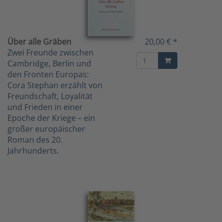
Über alle Gräben
20,00 € *
Zwei Freunde zwischen
Cambridge, Berlin und
den Fronten Europas:
Cora Stephan erzählt von
Freundschaft, Loyalität
und Frieden in einer
Epoche der Kriege – ein
großer europäischer
Roman des 20.
Jahrhunderts.