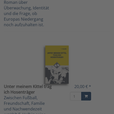
Roman über
Überwachung, Identität
und die Frage, ob
Europas Niedergang
noch aufzuhalten ist.
Unter meinem Kittel trag
20,00 € *
ich Hosenträger
Zwischen Fußball,
Freundschaft, Familie
und Nachwendezeit