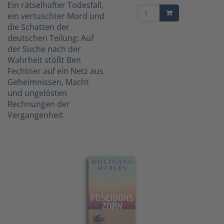
Ein rätselhafter Todesfall,
ein vertuschter Mord und
die Schatten der
deutschen Teilung: Auf
der Suche nach der
Wahrheit stößt Ben
Fechtner auf ein Netz aus
Geheimnissen, Macht
und ungelösten
Rechnungen der
Vergangenheit.