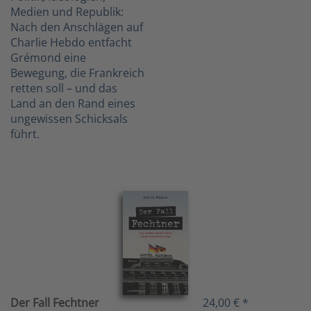
Medien und Republik:
Nach den Anschlägen auf
Charlie Hebdo entfacht
Grémond eine
Bewegung, die Frankreich
retten soll – und das
Land an den Rand eines
ungewissen Schicksals
führt.
Der Fall Fechtner
24,00 € *