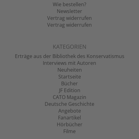
Wie bestellen?
Newsletter
Vertrag widerrufen
Vertrag widerrufen
KATEGORIEN
Erträge aus der Bibliothek des Konservatismus
Interviews mit Autoren
Neuheiten
Startseite
Bücher
JF Edition
CATO Magazin
Deutsche Geschichte
Angebote
Fanartikel
Hörbücher
Filme