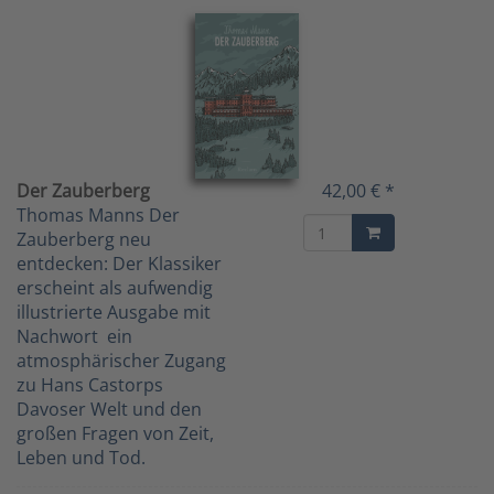
Der Zauberberg
42,00 € *
Thomas Manns Der
Zauberberg neu
entdecken: Der Klassiker
erscheint als aufwendig
illustrierte Ausgabe mit
Nachwort  ein
atmosphärischer Zugang
zu Hans Castorps
Davoser Welt und den
großen Fragen von Zeit,
Leben und Tod.