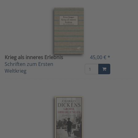
Krieg als inneres Erlebnis
45,00 € *
Schriften zum Ersten
Weltkrieg