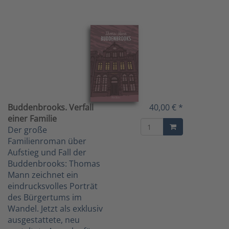
Buddenbrooks. Verfall
40,00 € *
einer Familie
Der große
Familienroman über
Aufstieg und Fall der
Buddenbrooks: Thomas
Mann zeichnet ein
eindrucksvolles Porträt
des Bürgertums im
Wandel. Jetzt als exklusiv
ausgestattete, neu