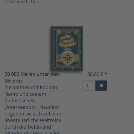
den Geistlichen ...
20 000 Meilen unter den
38,00 € *
Meeren
Zusammen mit Kapitän
Nemo und seinem
fantastischen
Unterseeboot „Nautilus"
begeben sie sich auf eine
abenteuerliche Weltreise
durch die Tiefen und
Wunder der Meere. Jules