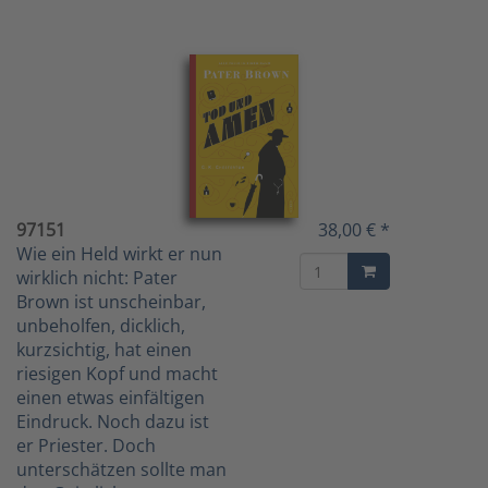
97151
38,00 € *
Wie ein Held wirkt er nun
wirklich nicht: Pater
Brown ist unscheinbar,
unbeholfen, dicklich,
kurzsichtig, hat einen
riesigen Kopf und macht
einen etwas einfältigen
Eindruck. Noch dazu ist
er Priester. Doch
unterschätzen sollte man