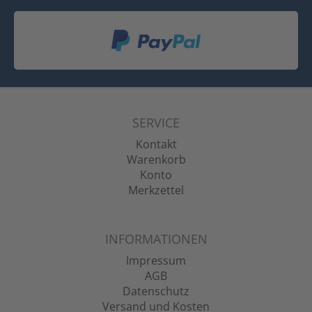
SERVICE
Kontakt
Warenkorb
Konto
Merkzettel
INFORMATIONEN
Impressum
AGB
Datenschutz
Versand und Kosten