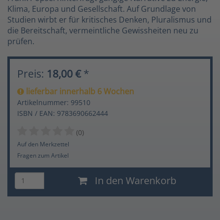
Klima, Europa und Gesellschaft. Auf Grundlage von
Studien wirbt er für kritisches Denken, Pluralismus und
die Bereitschaft, vermeintliche Gewissheiten neu zu
prüfen.
Preis:
18,00 €
*
lieferbar innerhalb 6 Wochen
Artikelnummer: 99510
ISBN / EAN: 9783690662444
(0)
Auf den Merkzettel
Fragen zum Artikel
In den Warenkorb