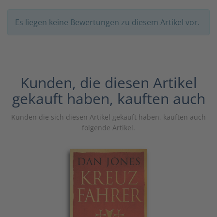
Es liegen keine Bewertungen zu diesem Artikel vor.
Kunden, die diesen Artikel
gekauft haben, kauften auch
Kunden die sich diesen Artikel gekauft haben, kauften auch
folgende Artikel.