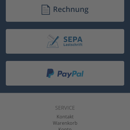
SERVICE
Kontakt
Warenkorb
Konto