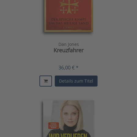
Dan Jones
Kreuzfahrer
36,00 € *
Details zum Titel