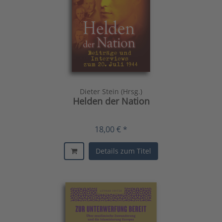
Dieter Stein (Hrsg.)
Helden der Nation
18,00 € *
Details zum Titel