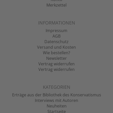
Merkzettel
INFORMATIONEN
Impressum
AGB
Datenschutz
Versand und Kosten
Wie bestellen?
Newsletter
Vertrag widerrufen
Vertrag widerrufen
KATEGORIEN
Erträge aus der Bibliothek des Konservatismus
Interviews mit Autoren
Neuheiten
Startseite