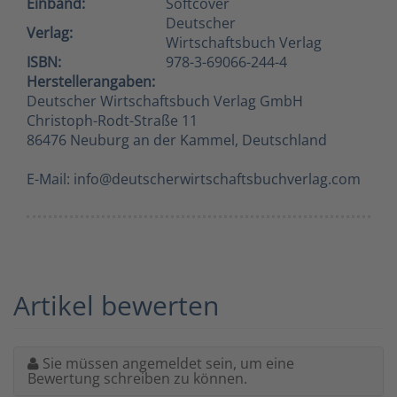
Einband:
Softcover
Deutscher
Verlag:
Wirtschaftsbuch Verlag
ISBN:
978-3-69066-244-4
Herstellerangaben:
Deutscher Wirtschaftsbuch Verlag GmbH
Christoph-Rodt-Straße 11
86476 Neuburg an der Kammel, Deutschland
E-Mail: info@deutscherwirtschaftsbuchverlag.com
Artikel bewerten
Sie müssen angemeldet sein, um eine
Bewertung schreiben zu können.