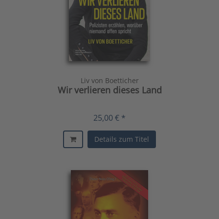
Liv von Boetticher
Wir verlieren dieses Land
25,00 € *
Details zum Titel