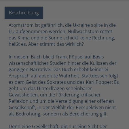
Beschreibung
Atomstrom ist gefährlich, die Ukraine sollte in die
EU aufgenommen werden, Nullwachstum rettet
das Klima und die Sonne schickt keine Rechnung,
heißt es. Aber stimmt das wirklich?
In diesem Buch blickt Frank Pöpsel auf Basis
wissenschaftlicher Studien hinter die Kulissen der
gängigen Narrative. Das Buch erhebt keinerlei
Anspruch auf absolute Wahrheit. Stattdessen folgt
es dem Geist des Sokrates und des Karl Popper: Es
geht um das Hinterfragen scheinbarer
Gewissheiten, um die Förderung kritischer
Reflexion und um die Verteidigung einer offenen
Gesellschaft, in der Vielfalt der Perspektiven nicht
als Bedrohung, sondern als Bereicherung gilt.
Denn eine Gesellschaft, die nur eine Sicht der