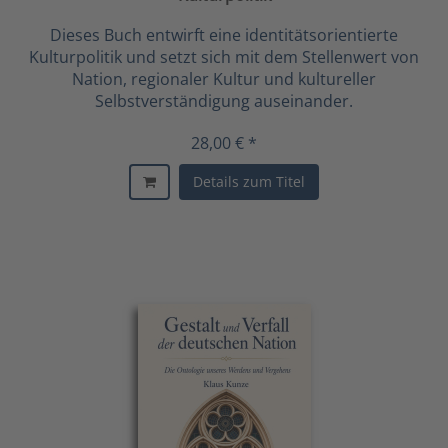
Dieses Buch entwirft eine identitätsorientierte
Kulturpolitik und setzt sich mit dem Stellenwert von
Nation, regionaler Kultur und kultureller
Selbstverständigung auseinander.
28,00 € *
Details zum Titel