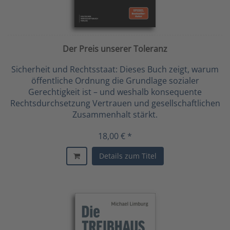
Der Preis unserer Toleranz
Sicherheit und Rechtsstaat: Dieses Buch zeigt, warum
öffentliche Ordnung die Grundlage sozialer
Gerechtigkeit ist – und weshalb konsequente
Rechtsdurchsetzung Vertrauen und gesellschaftlichen
Zusammenhalt stärkt.
18,00 € *
Details zum Titel