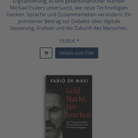
Digitalisierung, KI und gesellschaftlicher Wandel:
Michael Esders untersucht, wie neue Technologien
Denken, Sprache und Zusammenleben verändern. Ein
pointierter Beitrag zur Debatte über digitale
Steuerung, Freiheit und die Zukunft des Menschen.
19,00 € *
Details zum Titel