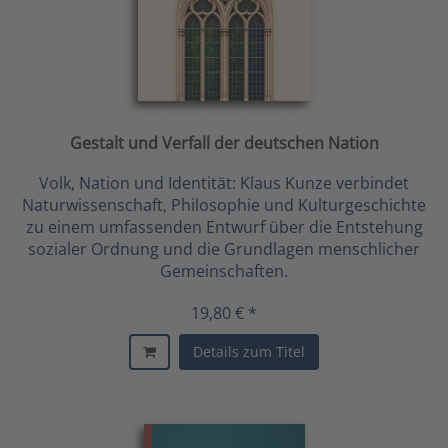
Gestalt und Verfall der deutschen Nation
Volk, Nation und Identität: Klaus Kunze verbindet
Naturwissenschaft, Philosophie und Kulturgeschichte
zu einem umfassenden Entwurf über die Entstehung
sozialer Ordnung und die Grundlagen menschlicher
Gemeinschaften.
19,80 € *
Details zum Titel