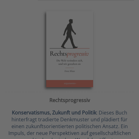
Rechtsprogressiv
Konservatismus, Zukunft und Politik
: Dieses Buch
hinterfragt tradierte Denkmuster und plädiert für
einen zukunftsorientierten politischen Ansatz. Ein
Impuls, der neue Perspektiven auf gesellschaftlichen