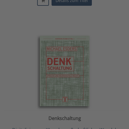
Details zum Titel
Denkschaltung