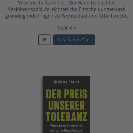
Wissenschaftsfreiheit. Der Band beleuchtet
Verfahrensabläufe, richterliche Entscheidungen und
grundlegende Fragen zu Rechtsstaat und Arbeitsrecht.
34,00 € *
Details zum Titel