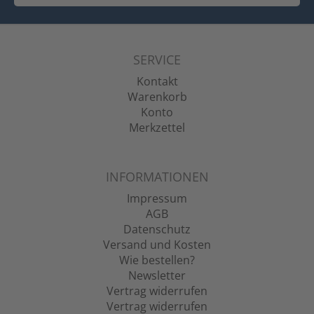
SERVICE
Kontakt
Warenkorb
Konto
Merkzettel
INFORMATIONEN
Impressum
AGB
Datenschutz
Versand und Kosten
Wie bestellen?
Newsletter
Vertrag widerrufen
Vertrag widerrufen