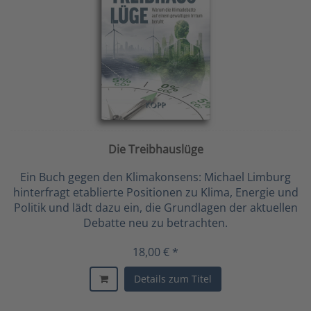
Die Treibhauslüge
Ein Buch gegen den Klimakonsens: Michael Limburg
hinterfragt etablierte Positionen zu Klima, Energie und
Politik und lädt dazu ein, die Grundlagen der aktuellen
Debatte neu zu betrachten.
18,00 € *
Details zum Titel