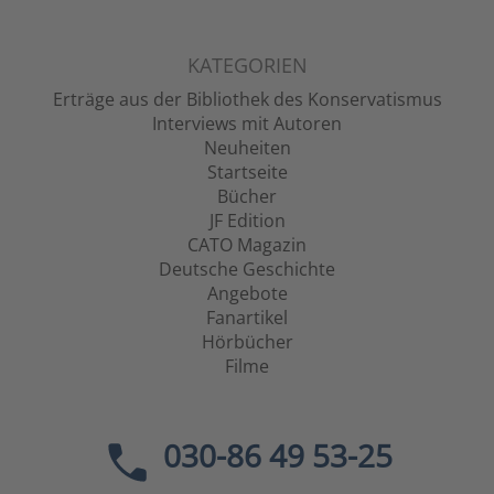
KATEGORIEN
Erträge aus der Bibliothek des Konservatismus
Interviews mit Autoren
Neuheiten
Startseite
Bücher
JF Edition
CATO Magazin
Deutsche Geschichte
Angebote
Fanartikel
Hörbücher
Filme
030-86 49 53-25