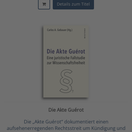
Details zum Titel
Die Akte Guérot
Die „Akte Guérot“ dokumentiert einen
aufsehenerregenden Rechtsstreit um Kündigung und