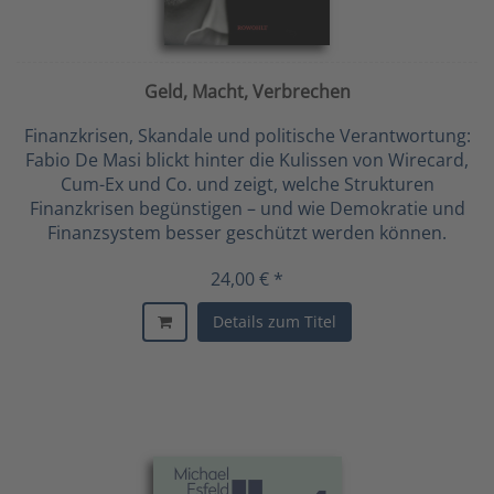
Geld, Macht, Verbrechen
Finanzkrisen, Skandale und politische Verantwortung:
Fabio De Masi blickt hinter die Kulissen von Wirecard,
Cum-Ex und Co. und zeigt, welche Strukturen
Finanzkrisen begünstigen – und wie Demokratie und
Finanzsystem besser geschützt werden können.
24,00 € *
Details zum Titel