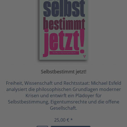
Selbstbestimmt jetzt!
Freiheit, Wissenschaft und Rechtsstaat: Michael Esfeld
analysiert die philosophischen Grundlagen moderner
Krisen und entwirft ein Plädoyer für
Selbstbestimmung, Eigentumsrechte und die offene
Gesellschaft.
25,00 € *