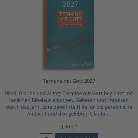
Termine mit Gott 2027
Bibel, Glaube und Alltag: Termine mit Gott begleitet mit
täglichen Bibelauslegungen, Gebeten und Impulsen
durch das Jahr. Eine bewährte Hilfe für die persönliche
Andacht und den gelebten Glauben.
9,00 € *