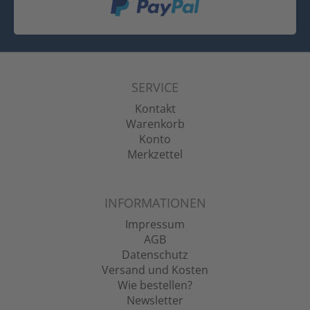
SERVICE
Kontakt
Warenkorb
Konto
Merkzettel
INFORMATIONEN
Impressum
AGB
Datenschutz
Versand und Kosten
Wie bestellen?
Newsletter