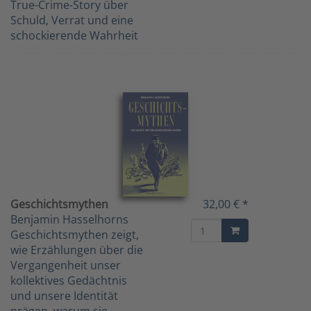
True-Crime-Story über
Schuld, Verrat und eine
schockierende Wahrheit
Geschichtsmythen
32,00 € *
Benjamin Hasselhorns
Geschichtsmythen zeigt,
wie Erzählungen über die
Vergangenheit unser
kollektives Gedächtnis
und unsere Identität