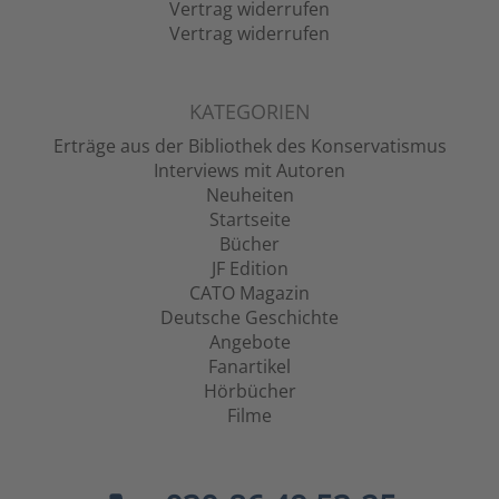
Vertrag widerrufen
Vertrag widerrufen
KATEGORIEN
Erträge aus der Bibliothek des Konservatismus
Interviews mit Autoren
Neuheiten
Startseite
Bücher
JF Edition
CATO Magazin
Deutsche Geschichte
Angebote
Fanartikel
Hörbücher
Filme