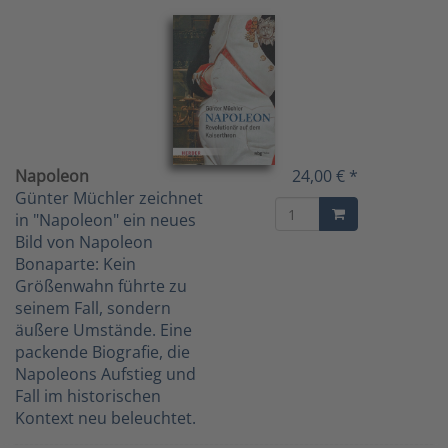
Napoleon
24,00 € *
Günter Müchler zeichnet
in "Napoleon" ein neues
Bild von Napoleon
Bonaparte: Kein
Größenwahn führte zu
seinem Fall, sondern
äußere Umstände. Eine
packende Biografie, die
Napoleons Aufstieg und
Fall im historischen
Kontext neu beleuchtet.