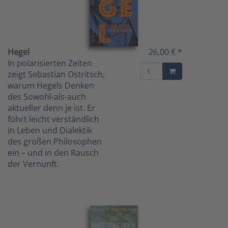
Hegel
26,00 € *
In polarisierten Zeiten
zeigt Sebastian Ostritsch,
warum Hegels Denken
des Sowohl-als-auch
aktueller denn je ist. Er
führt leicht verständlich
in Leben und Dialektik
des großen Philosophen
ein – und in den Rausch
der Vernunft.