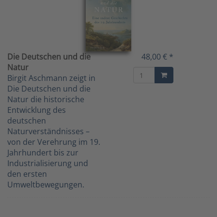
Die Deutschen und die
48,00 € *
Natur
Birgit Aschmann zeigt in
Die Deutschen und die
Natur die historische
Entwicklung des
deutschen
Naturverständnisses –
von der Verehrung im 19.
Jahrhundert bis zur
Industrialisierung und
den ersten
Umweltbewegungen.