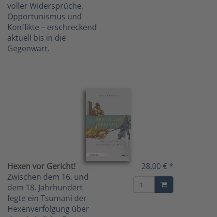
voller Widersprüche,
Opportunismus und
Konflikte – erschreckend
aktuell bis in die
Gegenwart.
Hexen vor Gericht!
28,00 € *
Zwischen dem 16. und
dem 18. Jahrhundert
fegte ein Tsumani der
Hexenverfolgung über