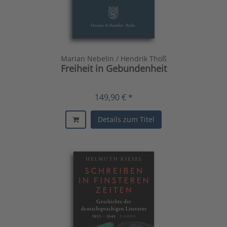
Marian Nebelin / Hendrik Thoß
Freiheit in Gebundenheit
149,90 € *
Details zum Titel