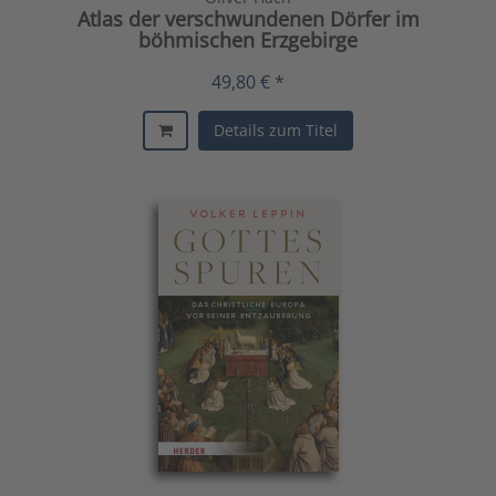
Atlas der verschwundenen Dörfer im
böhmischen Erzgebirge
49,80 € *
Details zum Titel