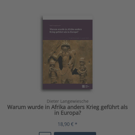
Dieter Langewiesche
Warum wurde in Afrika anders Krieg geführt als
in Europa?
18,90 € *