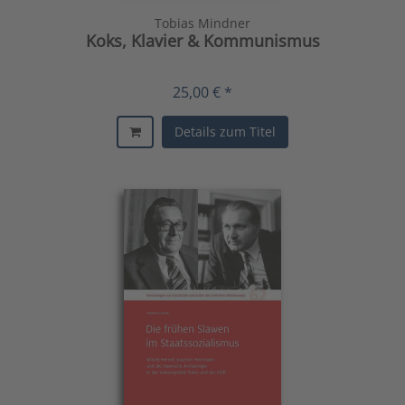
Tobias Mindner
Koks, Klavier & Kommunismus
25,00 € *
Details zum Titel