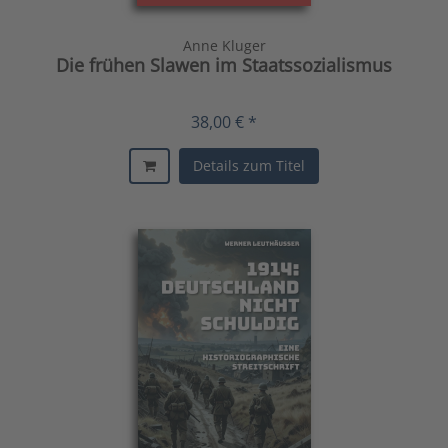
Anne Kluger
Die frühen Slawen im Staatssozialismus
38,00 € *
Details zum Titel