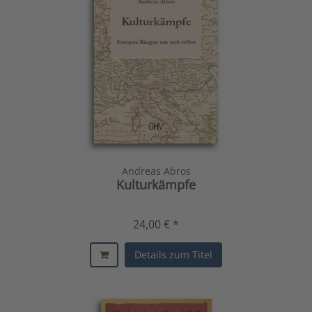
Andreas Abros
Kulturkämpfe
24,00 € *
Details zum Titel