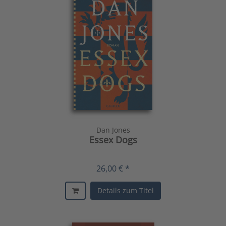
Dan Jones
Essex Dogs
26,00 € *
Details zum Titel