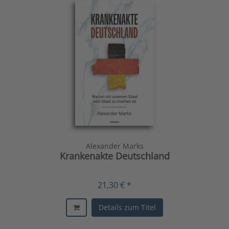
Alexander Marks
Krankenakte Deutschland
21,30 € *
Details zum Titel