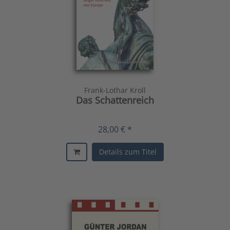
Frank-Lothar Kroll
Das Schattenreich
28,00 € *
Details zum Titel