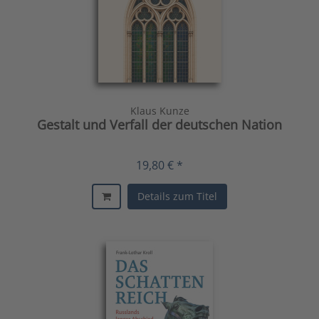
Klaus Kunze
Gestalt und Verfall der deutschen Nation
19,80 € *
Details zum Titel