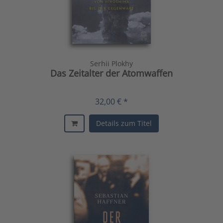
Serhii Plokhy
Das Zeitalter der Atomwaffen
32,00 € *
Details zum Titel