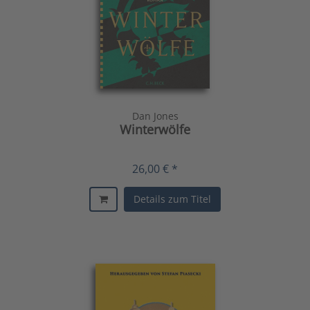
Dan Jones
Winterwölfe
26,00 € *
Details zum Titel