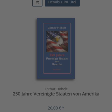
Details zum Titel
Lothar Höbelt
250 Jahre Vereinigte Staaten von Amerika
26,00 € *