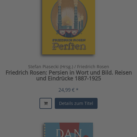
Stefan Piasecki (Hrsg.) / Friedrich Rosen
Friedrich Rosen: Persien in Wort und Bild. Reisen
und Eindrücke 1887-1925
24,99 € *
Details zum Titel