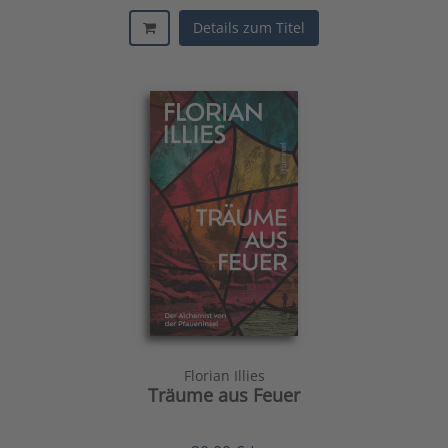
Details zum Titel
Florian Illies
Träume aus Feuer