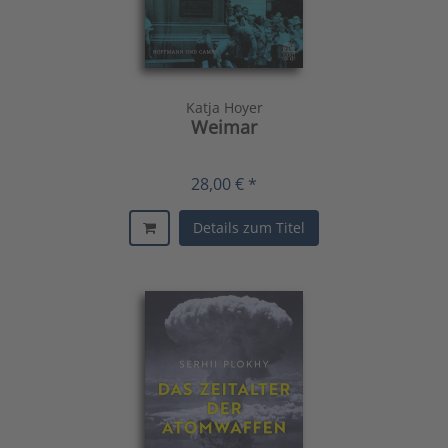
Katja Hoyer
Weimar
28,00 € *
Details zum Titel