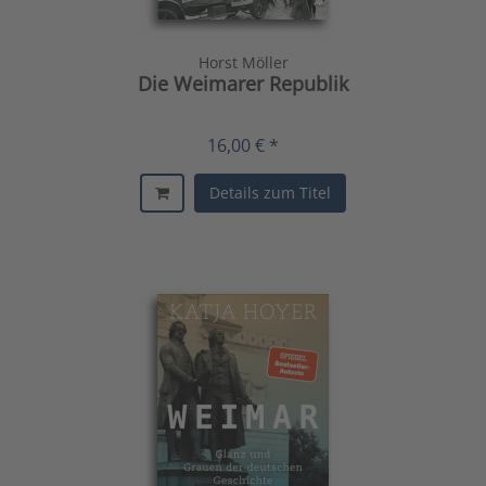
Horst Möller
Die Weimarer Republik
16,00 € *
Details zum Titel