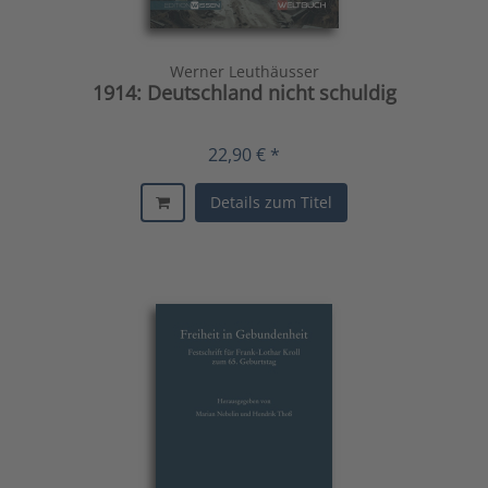
Werner Leuthäusser
1914: Deutschland nicht schuldig
22,90 € *
Details zum Titel