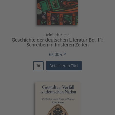
Helmuth Kiesel
Geschichte der deutschen Literatur Bd. 11:
Schreiben in finsteren Zeiten
68,00 € *
Details zum Titel