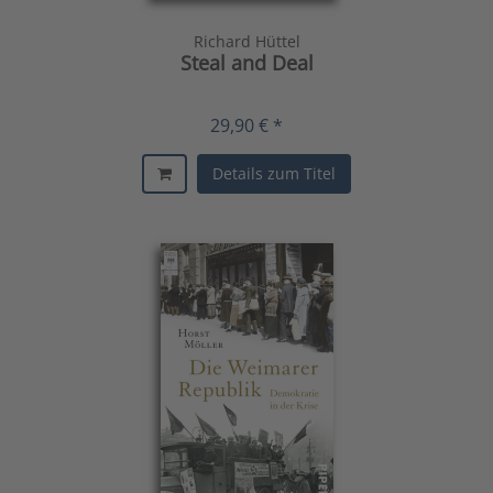
Richard Hüttel
Steal and Deal
29,90 € *
Details zum Titel