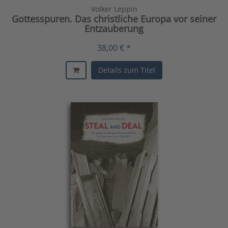
Volker Leppin
Gottesspuren. Das christliche Europa vor seiner
Entzauberung
38,00 € *
Details zum Titel