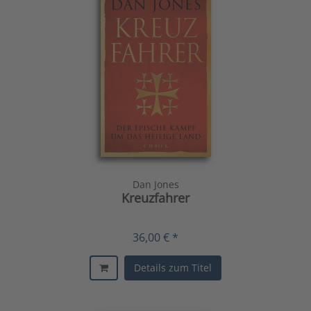
Dan Jones
Kreuzfahrer
36,00 € *
Details zum Titel